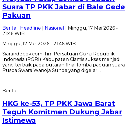
Suara TP PKK Jabar di Bale Gede
Pakuan
Berita
|
Headline
|
Nasional
| Minggu, 17 Mei 2026 -
21:46 WIB
Minggu, 17 Mei 2026 - 21:46 WIB
Siarandepok.com-Tim Persatuan Guru Republik
Indonesia (PGRI) Kabupaten Ciamis sukses menjadi
yang terbaik pada putaran final lomba paduan suara
Puspa Swara Wanoja Sunda yang digelar…
Berita
HKG ke-53, TP PKK Jawa Barat
Teguh Komitmen Dukung Jabar
Istimewa