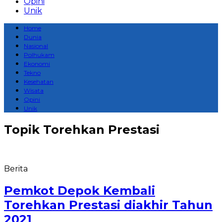
Opini
Unik
Home
Dunia
Nasional
Polhukam
Ekonomi
Tekno
Kesehatan
Wisata
Opini
Unik
Topik
Torehkan Prestasi
Berita
Pemkot Depok Kembali
Torehkan Prestasi diakhir Tahun
2021