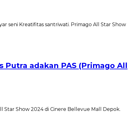
seni Kreatifitas santriwati. Primago All Star Show
 Putra adakan PAS (Primago All
 Star Show 2024 di Cinere Bellevue Mall Depok.