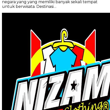
negara yang yang memiliki banyak sekali tempat
untuk berwisata. Destinasi…