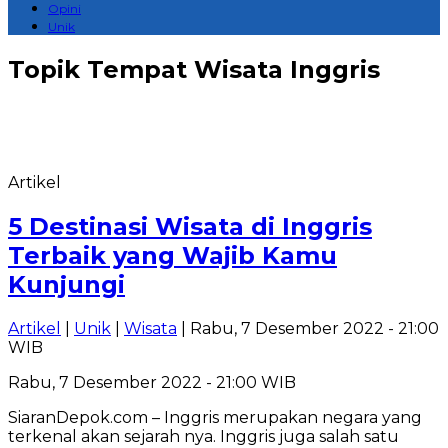
Opini
Unik
Topik
Tempat Wisata Inggris
Artikel
5 Destinasi Wisata di Inggris
Terbaik yang Wajib Kamu
Kunjungi
Artikel
|
Unik
|
Wisata
| Rabu, 7 Desember 2022 - 21:00
WIB
Rabu, 7 Desember 2022 - 21:00 WIB
SiaranDepok.com – Inggris merupakan negara yang
terkenal akan sejarah nya. Inggris juga salah satu