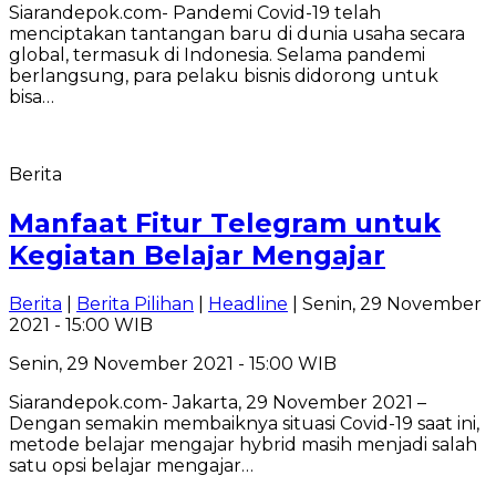
Siarandepok.com- Pandemi Covid-19 telah
menciptakan tantangan baru di dunia usaha secara
global, termasuk di Indonesia. Selama pandemi
berlangsung, para pelaku bisnis didorong untuk
bisa…
Berita
Manfaat Fitur Telegram untuk
Kegiatan Belajar Mengajar
Berita
|
Berita Pilihan
|
Headline
| Senin, 29 November
2021 - 15:00 WIB
Senin, 29 November 2021 - 15:00 WIB
Siarandepok.com- Jakarta, 29 November 2021 –
Dengan semakin membaiknya situasi Covid-19 saat ini,
metode belajar mengajar hybrid masih menjadi salah
satu opsi belajar mengajar…