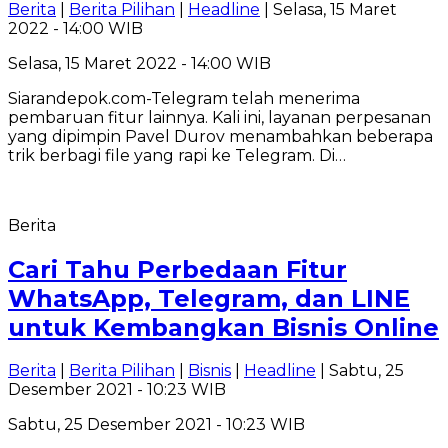
Berita
|
Berita Pilihan
|
Headline
| Selasa, 15 Maret
2022 - 14:00 WIB
Selasa, 15 Maret 2022 - 14:00 WIB
Siarandepok.com-Telegram telah menerima
pembaruan fitur lainnya. Kali ini, layanan perpesanan
yang dipimpin Pavel Durov menambahkan beberapa
trik berbagi file yang rapi ke Telegram. Di…
Berita
Cari Tahu Perbedaan Fitur
WhatsApp, Telegram, dan LINE
untuk Kembangkan Bisnis Online
Berita
|
Berita Pilihan
|
Bisnis
|
Headline
| Sabtu, 25
Desember 2021 - 10:23 WIB
Sabtu, 25 Desember 2021 - 10:23 WIB