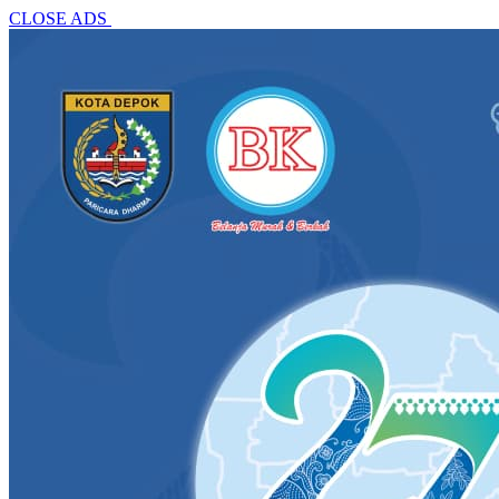
CLOSE ADS