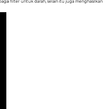
ai filter untuk darah, selain itu juga menghasilkan