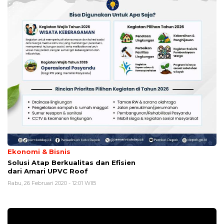
Ekonomi & Bisnis
Solusi Atap Berkualitas dan Efisien
dari Amari UPVC Roof
Rabu, 26 Februari 2020 - 12:01 WIB