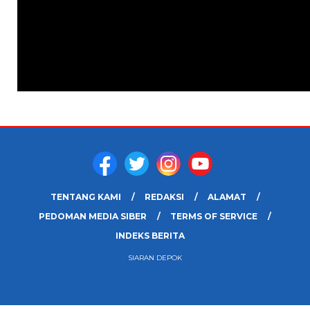
TENTANG KAMI
REDAKSI
ALAMAT
PEDOMAN MEDIA SIBER
TERMS OF SERVICE
INDEKS BERITA
SIARAN DEPOK