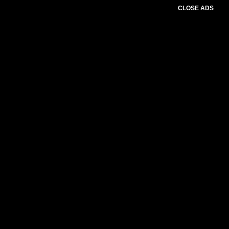
CLOSE ADS