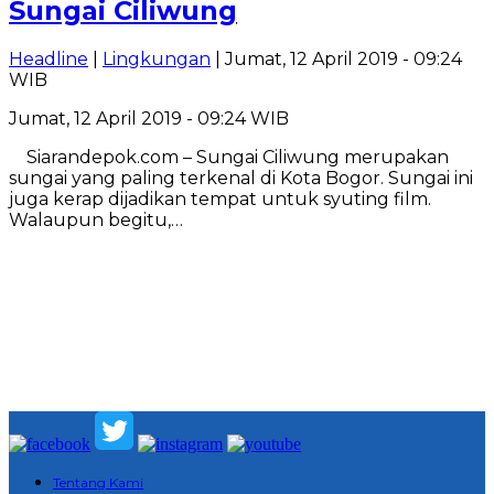
Sungai Ciliwung
Headline
|
Lingkungan
| Jumat, 12 April 2019 - 09:24
WIB
Jumat, 12 April 2019 - 09:24 WIB
Siarandepok.com – Sungai Ciliwung merupakan
sungai yang paling terkenal di Kota Bogor. Sungai ini
juga kerap dijadikan tempat untuk syuting film.
Walaupun begitu,…
Tentang Kami