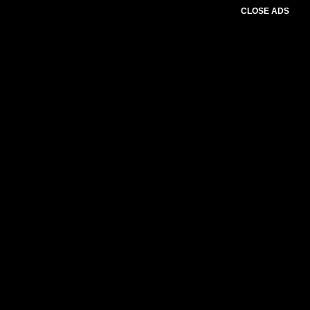
CLOSE ADS