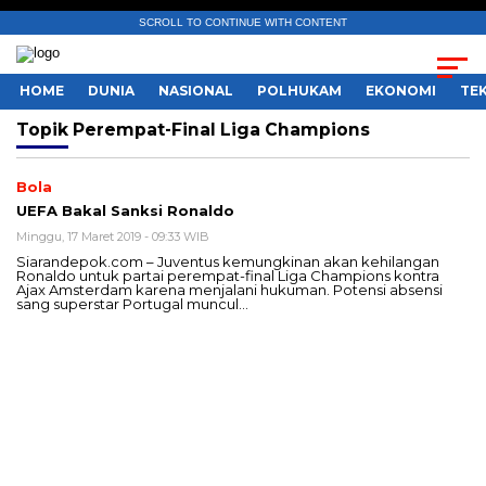
SCROLL TO CONTINUE WITH CONTENT
HOME
DUNIA
NASIONAL
POLHUKAM
EKONOMI
TE
Topik
Perempat-Final Liga Champions
Bola
UEFA Bakal Sanksi Ronaldo
Minggu, 17 Maret 2019 - 09:33 WIB
Siarandepok.com – Juventus kemungkinan akan kehilangan
Ronaldo untuk partai perempat-final Liga Champions kontra
Ajax Amsterdam karena menjalani hukuman. Potensi absensi
sang superstar Portugal muncul…