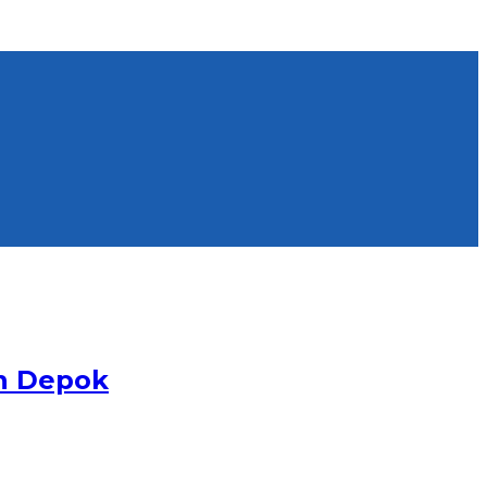
n Depok