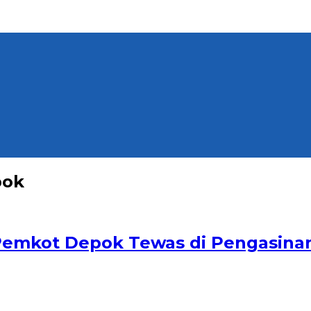
pok
emkot Depok Tewas di Pengasina