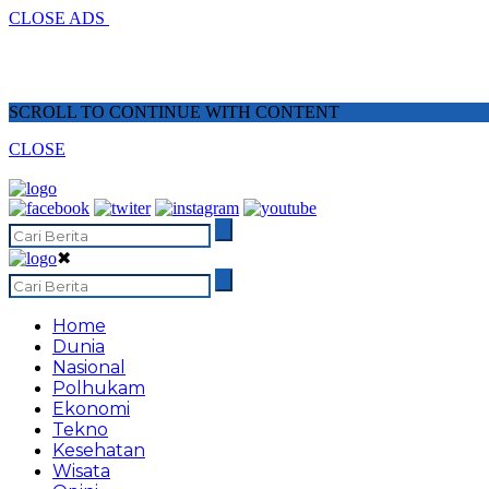
CLOSE ADS
SCROLL TO CONTINUE WITH CONTENT
CLOSE
✖
Home
Dunia
Nasional
Polhukam
Ekonomi
Tekno
Kesehatan
Wisata