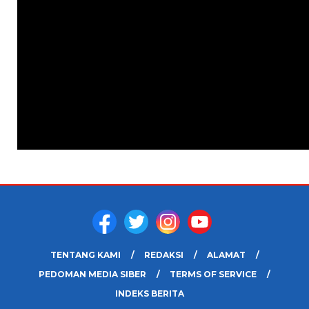
TENTANG KAMI
REDAKSI
ALAMAT
PEDOMAN MEDIA SIBER
TERMS OF SERVICE
INDEKS BERITA