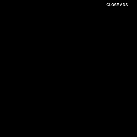
CLOSE ADS