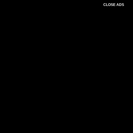
CLOSE ADS