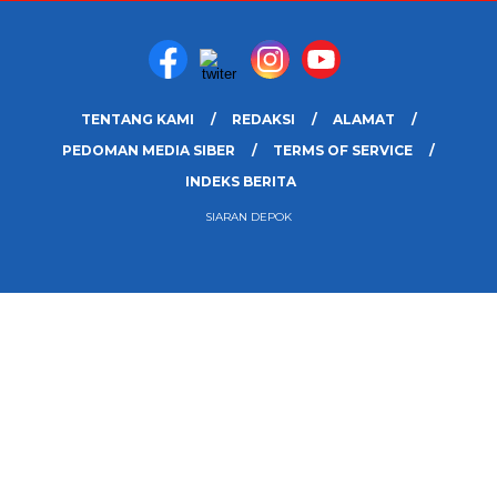
TENTANG KAMI
REDAKSI
ALAMAT
PEDOMAN MEDIA SIBER
TERMS OF SERVICE
INDEKS BERITA
SIARAN DEPOK