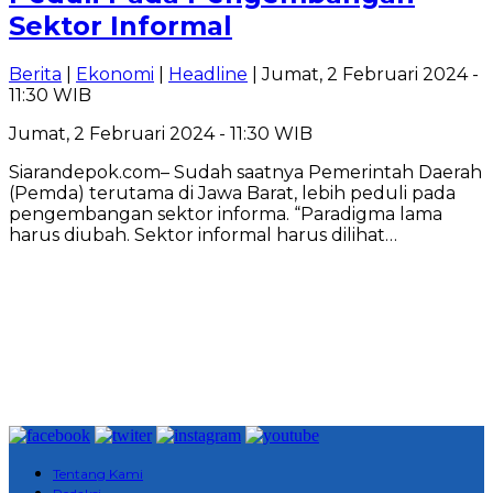
Sektor Informal
Berita
|
Ekonomi
|
Headline
| Jumat, 2 Februari 2024 -
11:30 WIB
Jumat, 2 Februari 2024 - 11:30 WIB
Siarandepok.com– Sudah saatnya Pemerintah Daerah
(Pemda) terutama di Jawa Barat, lebih peduli pada
pengembangan sektor informa. “Paradigma lama
harus diubah. Sektor informal harus dilihat…
Tentang Kami