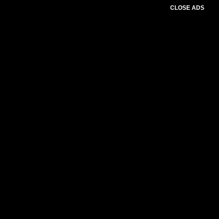
CLOSE ADS