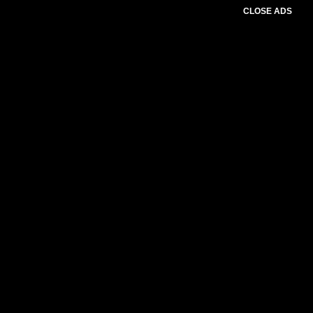
CLOSE ADS