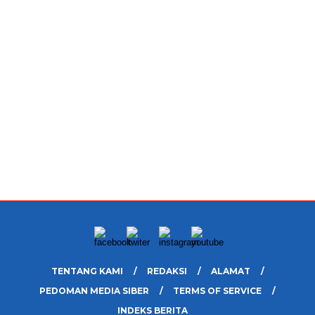
TENTANG KAMI
REDAKSI
ALAMAT
PEDOMAN MEDIA SIBER
TERMS OF SERVICE
INDEKS BERITA