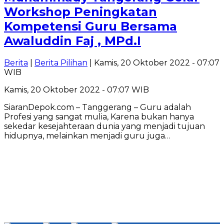
Workshop Peningkatan
Kompetensi Guru Bersama
Awaluddin Faj , MPd.I
Berita
|
Berita Pilihan
| Kamis, 20 Oktober 2022 - 07:07
WIB
Kamis, 20 Oktober 2022 - 07:07 WIB
SiaranDepok.com – Tanggerang – Guru adalah
Profesi yang sangat mulia, Karena bukan hanya
sekedar kesejahteraan dunia yang menjadi tujuan
hidupnya, melainkan menjadi guru juga…