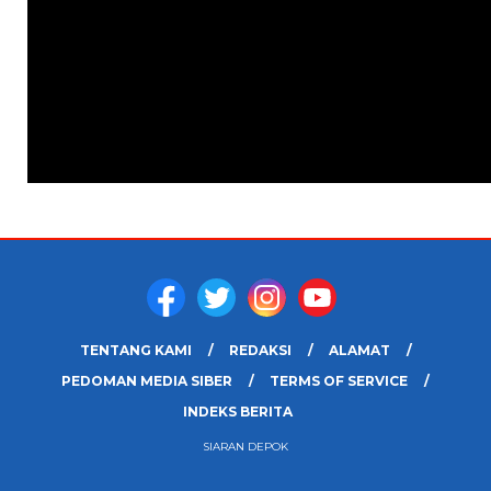
TENTANG KAMI
REDAKSI
ALAMAT
PEDOMAN MEDIA SIBER
TERMS OF SERVICE
INDEKS BERITA
SIARAN DEPOK