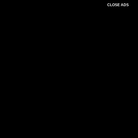
CLOSE ADS