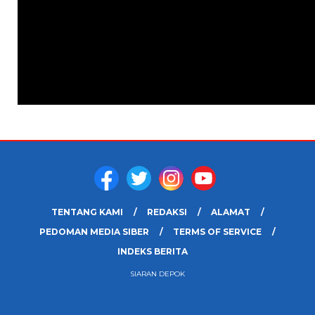
TENTANG KAMI
REDAKSI
ALAMAT
PEDOMAN MEDIA SIBER
TERMS OF SERVICE
INDEKS BERITA
SIARAN DEPOK