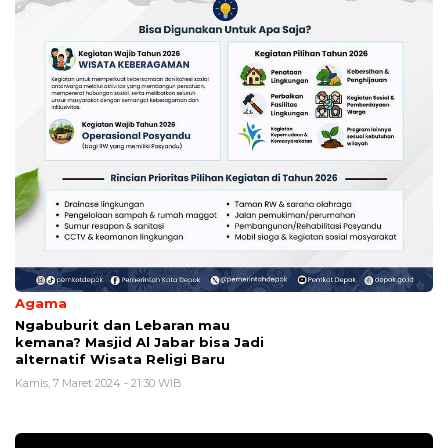
Agama
Ngabuburit dan Lebaran mau
kemana? Masjid Al Jabar bisa Jadi
alternatif Wisata Religi Baru
Kamis, 7 Maret 2024 - 21:30 WIB