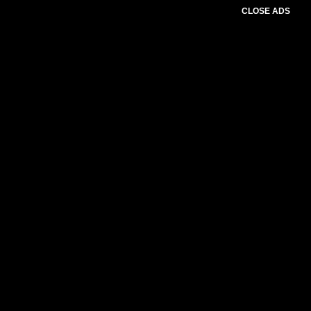
CLOSE ADS