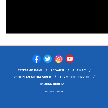
TENTANG KAMI
REDAKSI
ALAMAT
PEDOMAN MEDIA SIBER
TERMS OF SERVICE
INDEKS BERITA
SIARAN DEPOK