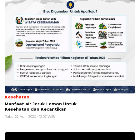
Kesehatan
Manfaat air Jeruk Lemon Untuk
Kesehatan dan Kecantikan
Rabu, 22 April 2020 - 12:07 WIB