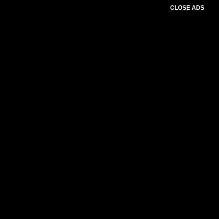
CLOSE ADS