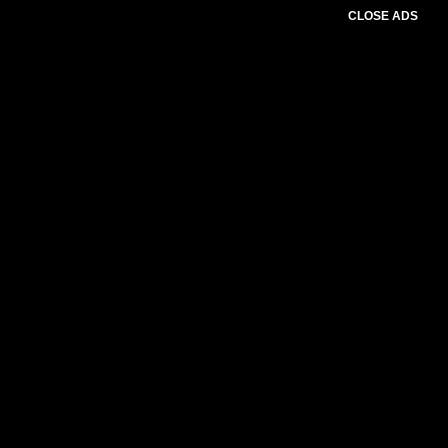
CLOSE ADS