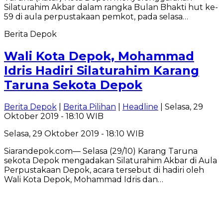
Silaturahim Akbar dalam rangka Bulan Bhakti hut ke-
59 di aula perpustakaan pemkot, pada selasa…
Berita Depok
Wali Kota Depok, Mohammad
Idris Hadiri Silaturahim Karang
Taruna Sekota Depok
Berita Depok
|
Berita Pilihan
|
Headline
| Selasa, 29
Oktober 2019 - 18:10 WIB
Selasa, 29 Oktober 2019 - 18:10 WIB
Siarandepok.com— Selasa (29/10) Karang Taruna
sekota Depok mengadakan Silaturahim Akbar di Aula
Perpustakaan Depok, acara tersebut di hadiri oleh
Wali Kota Depok, Mohammad Idris dan…