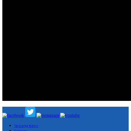
Tentang Kami
Redaksi