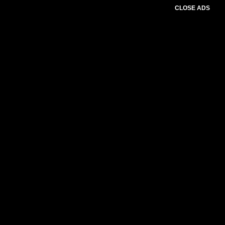
CLOSE ADS