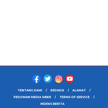
TENTANG KAMI
REDAKSI
ALAMAT
PEDOMAN MEDIA SIBER
TERMS OF SERVICE
INDEKS BERITA