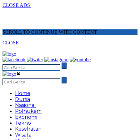
CLOSE ADS
SCROLL TO CONTINUE WITH CONTENT
CLOSE
✖
Home
Dunia
Nasional
Polhukam
Ekonomi
Tekno
Kesehatan
Wisata