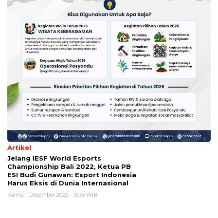
Artikel
Jelang IESF World Esports
Championship Bali 2022, Ketua PB
ESI Budi Gunawan: Esport Indonesia
Harus Eksis di Dunia Internasional
Kamis, 1 Desember 2022 - 13:33 WIB