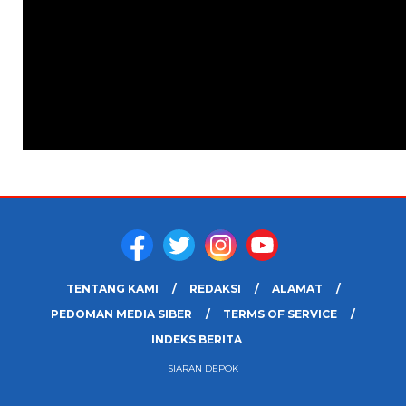
TENTANG KAMI
REDAKSI
ALAMAT
PEDOMAN MEDIA SIBER
TERMS OF SERVICE
INDEKS BERITA
SIARAN DEPOK