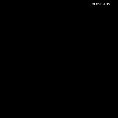
CLOSE ADS