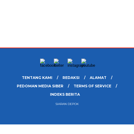
TENTANG KAMI
REDAKSI
ALAMAT
PEDOMAN MEDIA SIBER
TERMS OF SERVICE
INDEKS BERITA
SIARAN DEPOK