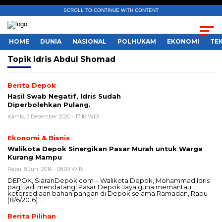
SCROLL TO CONTINUE WITH CONTENT
HOME
DUNIA
NASIONAL
POLHUKAM
EKONOMI
TE
Topik
Idris Abdul Shomad
Berita Depok
Hasil Swab Negatif, Idris Sudah
Diperbolehkan Pulang.
Kamis, 3 Desember 2020 - 17:18 WIB
Ekonomi & Bisnis
Walikota Depok Sinergikan Pasar Murah untuk Warga
Kurang Mampu
Rabu, 8 Juni 2016 - 08:00 WIB
DEPOK, SiaranDepok.com – Walikota Depok, Mohammad Idris
pagi tadi mendatangi Pasar Depok Jaya guna memantau
ketersediaan bahan pangan di Depok selama Ramadan, Rabu
(8/6/2016)….
Berita Pilihan