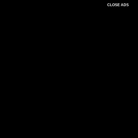
CLOSE ADS