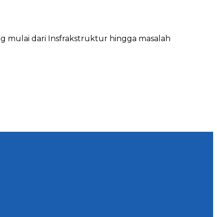
 mulai dari Insfrakstruktur hingga masalah