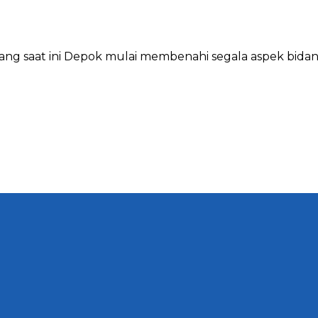
g saat ini Depok mulai membenahi segala aspek bidang