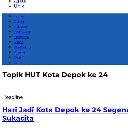
Opini
Unik
Home
Dunia
Nasional
Polhukam
Ekonomi
Tekno
Kesehatan
Wisata
Opini
Unik
Topik
HUT Kota Depok ke 24
Headline
Hari Jadi Kota Depok ke 24 Seg
Sukacita