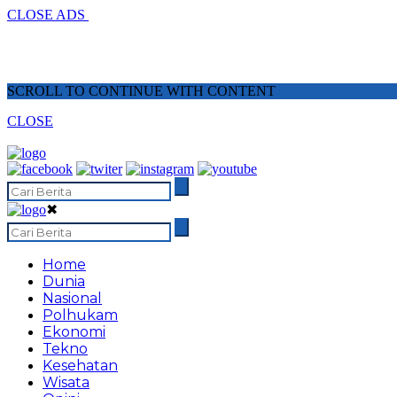
CLOSE ADS
SCROLL TO CONTINUE WITH CONTENT
CLOSE
✖
Home
Dunia
Nasional
Polhukam
Ekonomi
Tekno
Kesehatan
Wisata