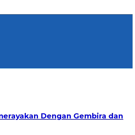
 merayakan Dengan Gembira dan