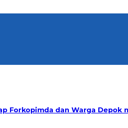
enap Forkopimda dan Warga Depok