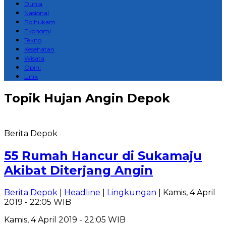
Dunia
Nasional
Polhukam
Ekonomi
Tekno
Kesehatan
Wisata
Opini
Unik
Topik
Hujan Angin Depok
Berita Depok
55 Rumah Hancur di Sukamaju
Akibat Diterjang Angin
Berita Depok
|
Headline
|
Lingkungan
| Kamis, 4 April
2019 - 22:05 WIB
Kamis, 4 April 2019 - 22:05 WIB