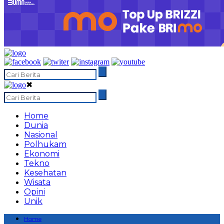
✖
Home
Dunia
Nasional
Polhukam
Ekonomi
Tekno
Kesehatan
Wisata
Opini
Unik
Home