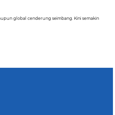
aupun global cenderung seimbang. Kini semakin