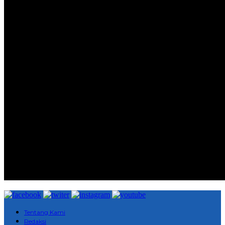
Tentang Kami
Redaksi