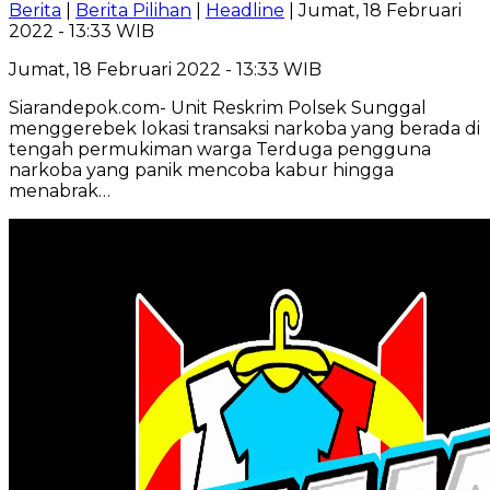
Berita
|
Berita Pilihan
|
Headline
| Jumat, 18 Februari
2022 - 13:33 WIB
Jumat, 18 Februari 2022 - 13:33 WIB
Siarandepok.com- Unit Reskrim Polsek Sunggal
menggerebek lokasi transaksi narkoba yang berada di
tengah permukiman warga Terduga pengguna
narkoba yang panik mencoba kabur hingga
menabrak…