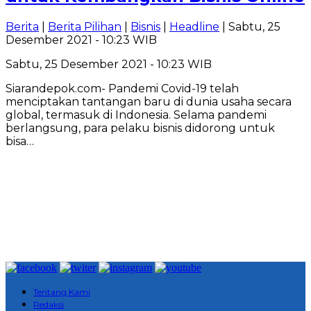
Berita
|
Berita Pilihan
|
Bisnis
|
Headline
| Sabtu, 25
Desember 2021 - 10:23 WIB
Sabtu, 25 Desember 2021 - 10:23 WIB
Siarandepok.com- Pandemi Covid-19 telah
menciptakan tantangan baru di dunia usaha secara
global, termasuk di Indonesia. Selama pandemi
berlangsung, para pelaku bisnis didorong untuk
bisa…
Tentang Kami
Redaksi