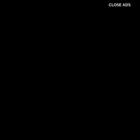
CLOSE ADS