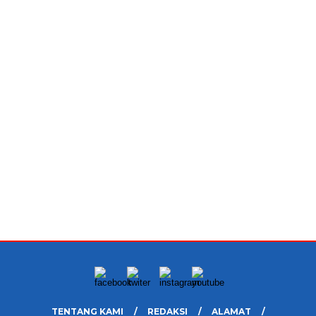
TENTANG KAMI
REDAKSI
ALAMAT