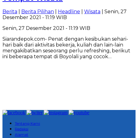
Berita
|
Berita Pilihan
|
Headline
|
Wisata
| Senin, 27
Desember 2021 - 11:19 WIB
Senin, 27 Desember 2021 - 11:19 WIB
Siarandepok.com- Penat dengan kesibukan sehari-
hari baik dari aktivitas bekerja, kuliah dan lain-lain
mengakibatkan seseorang perlu refreshing, berikut
ini beberapa tempat di Boyolali yang cocok…
Tentang Kami
Redaksi
Alamat