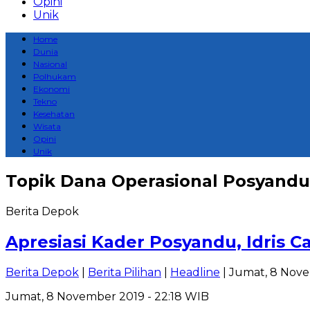
Opini
Unik
Home
Dunia
Nasional
Polhukam
Ekonomi
Tekno
Kesehatan
Wisata
Opini
Unik
Topik
Dana Operasional Posyandu
Berita Depok
Apresiasi Kader Posyandu, Idris C
Berita Depok
|
Berita Pilihan
|
Headline
| Jumat, 8 Nove
Jumat, 8 November 2019 - 22:18 WIB