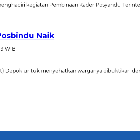
ghadiri kegiatan Pembinaan Kader Posyandu Terintegrasi
Posbindu Naik
23 WIB
) Depok untuk menyehatkan warganya dibuktikan deng