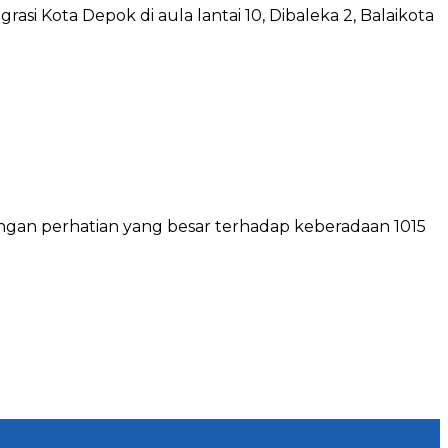
 Kota Depok di aula lantai 10, Dibaleka 2, Balaikota
an perhatian yang besar terhadap keberadaan 1015