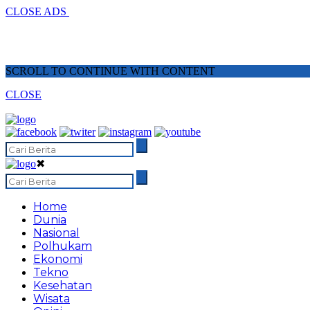
CLOSE ADS
SCROLL TO CONTINUE WITH CONTENT
CLOSE
✖
Home
Dunia
Nasional
Polhukam
Ekonomi
Tekno
Kesehatan
Wisata