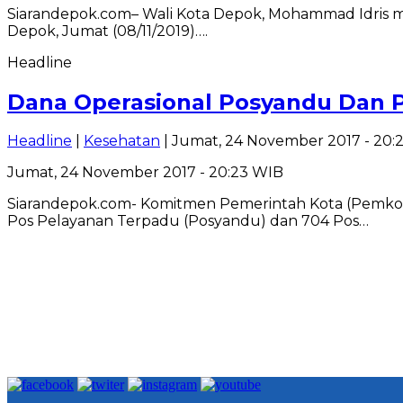
Siarandepok.com– Wali Kota Depok, Mohammad Idris men
Depok, Jumat (08/11/2019)….
Headline
Dana Operasional Posyandu Dan 
Headline
|
Kesehatan
| Jumat, 24 November 2017 - 20:
Jumat, 24 November 2017 - 20:23 WIB
Siarandepok.com- Komitmen Pemerintah Kota (Pemkot
Pos Pelayanan Terpadu (Posyandu) dan 704 Pos…