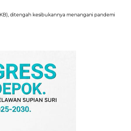
(SKB), ditengah kesibukannya menangani pandemi