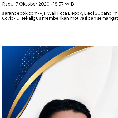
Rabu, 7 Oktober 2020 - 18:37 WIB
siarandepok.com-Pjs. Wali Kota Depok, Dedi Supandi
Covid-19, sekaligus memberikan motivasi dan semanga