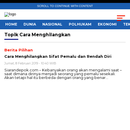
SCROLL TO CONTINUE WITH CONTENT
HOME
DUNIA
NASIONAL
POLHUKAM
EKONOMI
TE
Topik
Cara Menghilangkan
Berita Pilihan
Cara Menghilangkan Sifat Pemalu dan Rendah Diri
Jumat, 8 Februari 2019 - 10:40 WIB
Siarandepok.com – Kebanyakan orang akan mengalami saat –
saat dimana dirinya menjadi seorang yang pemalu sesekali.
Akan tetapi hal itu berbeda dengan orang yang benar…