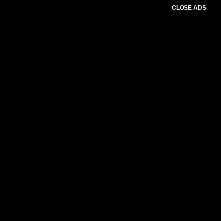
CLOSE ADS