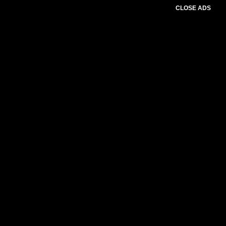
CLOSE ADS