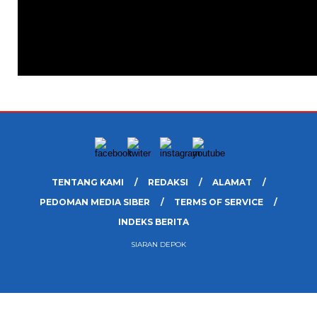
TENTANG KAMI
REDAKSI
ALAMAT
PEDOMAN MEDIA SIBER
TERMS OF SERVICE
INDEKS BERITA
SIARAN DEPOK