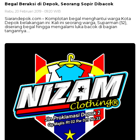
Begal Beraksi di Depok, Seorang Sopir Dibacok
Rabu, 20 Februari 2019 - 09:20 WIB
Siarandepok.com – Komplotan begal menghantui warga Kota
Depok belakangan ini. Kali ini seorang warga, Suparman (52),
diserang begal hingga mengalami luka bacok di bagian
tangannya….