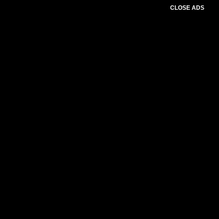
CLOSE ADS