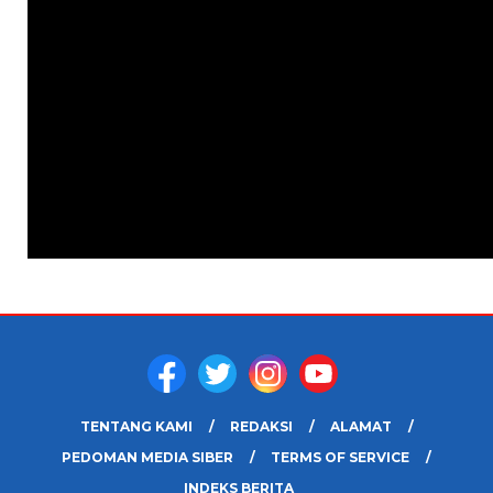
TENTANG KAMI
REDAKSI
ALAMAT
PEDOMAN MEDIA SIBER
TERMS OF SERVICE
INDEKS BERITA