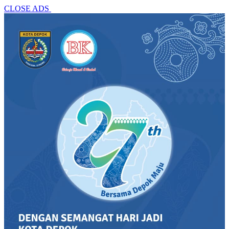
CLOSE ADS