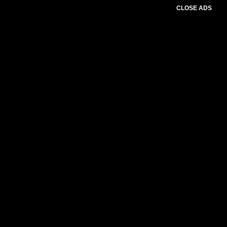
CLOSE ADS