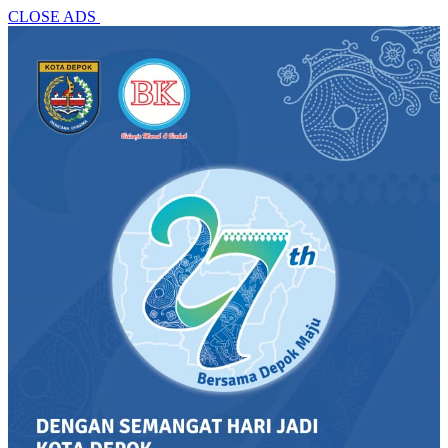
CLOSE ADS