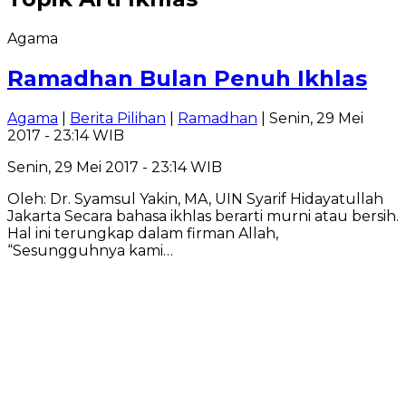
Agama
Ramadhan Bulan Penuh Ikhlas
Agama
|
Berita Pilihan
|
Ramadhan
| Senin, 29 Mei
2017 - 23:14 WIB
Senin, 29 Mei 2017 - 23:14 WIB
Oleh: Dr. Syamsul Yakin, MA, UIN Syarif Hidayatullah
Jakarta Secara bahasa ikhlas berarti murni atau bersih.
Hal ini terungkap dalam firman Allah,
“Sesungguhnya kami…