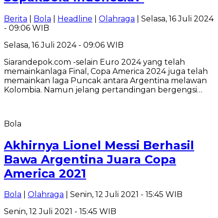
Berita
|
Bola
|
Headline
|
Olahraga
| Selasa, 16 Juli 2024
- 09:06 WIB
Selasa, 16 Juli 2024 - 09:06 WIB
Siarandepok.com -selain Euro 2024 yang telah
memainkanlaga Final, Copa America 2024 juga telah
memainkan laga Puncak antara Argentina melawan
Kolombia. Namun jelang pertandingan bergengsi…
Bola
Akhirnya Lionel Messi Berhasil
Bawa Argentina Juara Copa
America 2021
Bola
|
Olahraga
| Senin, 12 Juli 2021 - 15:45 WIB
Senin, 12 Juli 2021 - 15:45 WIB