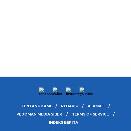
TENTANG KAMI
REDAKSI
ALAMAT
PEDOMAN MEDIA SIBER
TERMS OF SERVICE
INDEKS BERITA