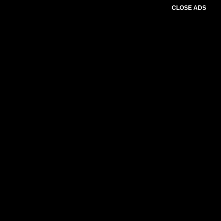
CLOSE ADS