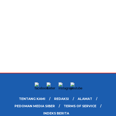
TENTANG KAMI
REDAKSI
ALAMAT
PEDOMAN MEDIA SIBER
TERMS OF SERVICE
INDEKS BERITA