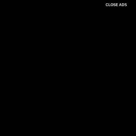
CLOSE ADS