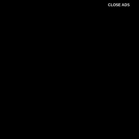
CLOSE ADS