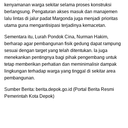
kenyamanan warga sekitar selama proses konstruksi
berlangsung. Pengaturan akses masuk dan manajemen
lalu lintas di jalur padat Margonda juga menjadi prioritas
utama guna mengantisipasi terjadinya kemacetan.
Sementara itu, Lurah Pondok Cina, Nurman Hakim,
berharap agar pembangunan fisik gedung dapat rampung
sesuai dengan target yang telah ditentukan. Ia juga
menekankan pentingnya bagi pihak pengembang untuk
tetap memberikan perhatian dan meminimalisir dampak
lingkungan terhadap warga yang tinggal di sekitar area
pembangunan.
Sumber Berita: berita.depok.go.id (Portal Berita Resmi
Pemerintah Kota Depok)