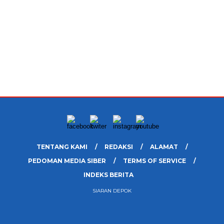
TENTANG KAMI
REDAKSI
ALAMAT
PEDOMAN MEDIA SIBER
TERMS OF SERVICE
INDEKS BERITA
SIARAN DEPOK