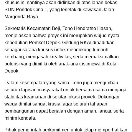
khusus ini nantinya akan didirikan di atas lahan bekas
SDN Pondok Cina 1, yang terletak di kawasan Jalan
Margonda Raya.
Sekretaris Kecamatan Beji, Tono Hendratno Hasan,
menjelaskan bahwa proyek ini merupakan wujud nyata
kepedulian Pemkot Depok. Gedung RKAI dihadirkan
sebagai sarana khusus untuk mendukung tumbuh
kembang, mengasah kreativitas, serta memaksimalkan
potensi yang dimiliki oleh anak-anak istimewa di Kota
Depok.
Dalam kesempatan yang sama, Tono juga mengimbau
seluruh lapisan masyarakat untuk bersama-sama menjaga
stabilitas keamanan di sekitar lokasi proyek. Dukungan
warga dinilai sangat krusial agar seluruh tahapan
pembangunan dapat berjalan dengan aman, lancar, serta
minim kendala.
Pihak pemerintah berkomitmen untuk tetap memperhatikan