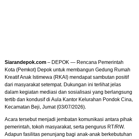
Siarandepok.com
– DEPOK — Rencana Pemerintah
Kota (Pemkot) Depok untuk membangun Gedung Rumah
Kreatif Anak Istimewa (RKAI) mendapat sambutan positif
dari masyarakat setempat. Dukungan ini terlihat jelas
dalam kegiatan mediasi dan sosialisasi yang berlangsung
tertib dan kondusif di Aula Kantor Kelurahan Pondok Cina,
Kecamatan Beji, Jumat (03/07/2026).
Acara tersebut menjadi jembatan komunikasi antara pihak
pemerintah, tokoh masyarakat, serta pengurus RT/RW.
Adapun fasilitas penunjang bagi anak-anak berkebutuhan