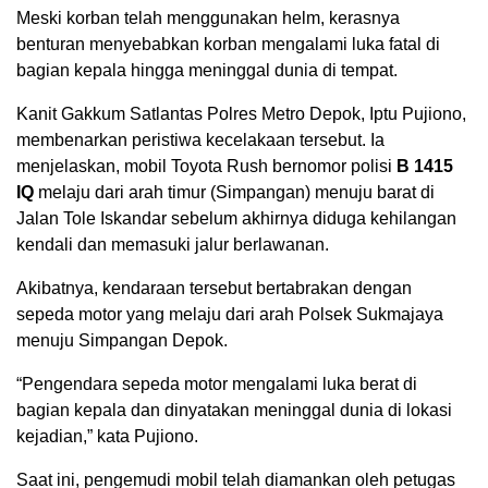
Meski korban telah menggunakan helm, kerasnya
benturan menyebabkan korban mengalami luka fatal di
bagian kepala hingga meninggal dunia di tempat.
Kanit Gakkum Satlantas Polres Metro Depok, Iptu Pujiono,
membenarkan peristiwa kecelakaan tersebut. Ia
menjelaskan, mobil Toyota Rush bernomor polisi
B 1415
IQ
melaju dari arah timur (Simpangan) menuju barat di
Jalan Tole Iskandar sebelum akhirnya diduga kehilangan
kendali dan memasuki jalur berlawanan.
Akibatnya, kendaraan tersebut bertabrakan dengan
sepeda motor yang melaju dari arah Polsek Sukmajaya
menuju Simpangan Depok.
“Pengendara sepeda motor mengalami luka berat di
bagian kepala dan dinyatakan meninggal dunia di lokasi
kejadian,” kata Pujiono.
Saat ini, pengemudi mobil telah diamankan oleh petugas