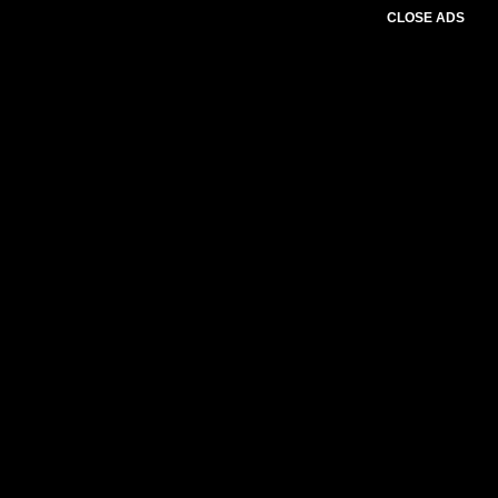
CLOSE ADS