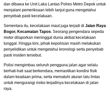
dan dibawa ke Unit Laka Lantas Polres Metro Depok untuk
menjalani pemeriksaan lebih lanjut guna mengetahui
penyebab pasti kecelakaan.
Sementara itu, kecelakaan maut juga terjadi di
Jalan Raya
Bogor, Kecamatan Tapos
. Seorang pengendara sepeda
motor dilaporkan meninggal dunia akibat kecelakaan
tunggal. Hingga kini, pihak kepolisian masih melakukan
penyelidikan untuk mengetahui kronologi serta penyebab
pasti insiden tersebut.
Polisi mengimbau seluruh pengguna jalan agar selalu
berhati-hati saat berkendara, memastikan kondisi fisik
dalam keadaan prima, serta mematuhi aturan lalu lintas
untuk mengurangi risiko terjadinya kecelakaan di jalan
raya.