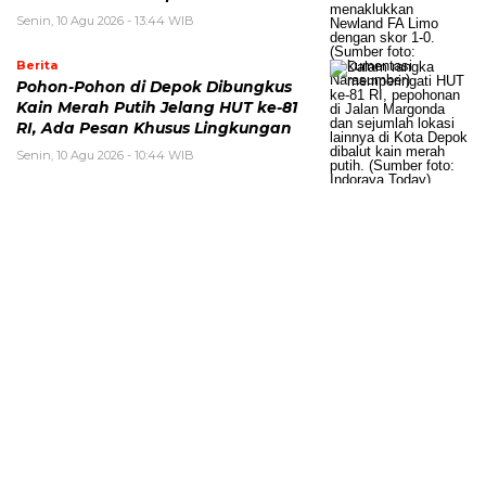
Senin, 10 Agu 2026 - 13:44 WIB
Berita
Pohon-Pohon di Depok Dibungkus
Kain Merah Putih Jelang HUT ke-81
RI, Ada Pesan Khusus Lingkungan
Senin, 10 Agu 2026 - 10:44 WIB