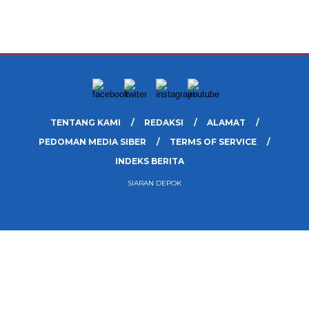
TENTANG KAMI
REDAKSI
ALAMAT
PEDOMAN MEDIA SIBER
TERMS OF SERVICE
INDEKS BERITA
SIARAN DEPOK