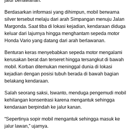
jalur berlawanan.
Berdasarkan informasi yang dihimpun, mobil berwarna
silver tersebut melaju dari arah Simpangan menuju Jalan
Margonda. Saat tiba di lokasi kejadian, kendaraan diduga
keluar dari lajurnya hingga menghantam sepeda motor
Honda Vario yang datang dari arah berlawanan.
Benturan keras menyebabkan sepeda motor mengalami
kerusakan berat dan terseret hingga tersangkut di bawah
mobil. Korban ditemukan meninggal dunia di lokasi
kejadian dengan posisi tubuh berada di bawah bagian
belakang kendaraan.
Salah seorang saksi, Iswanto, menduga pengemudi mobil
kehilangan konsentrasi karena mengantuk sehingga
kendaraan berpindah ke jalur kanan.
“Sepertinya sopir mobil mengantuk sehingga masuk ke
jalur lawan,” ujarnya.