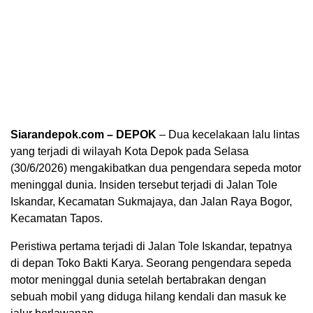
Siarandepok.com – DEPOK
– Dua kecelakaan lalu lintas
yang terjadi di wilayah Kota Depok pada Selasa
(30/6/2026) mengakibatkan dua pengendara sepeda motor
meninggal dunia. Insiden tersebut terjadi di Jalan Tole
Iskandar, Kecamatan Sukmajaya, dan Jalan Raya Bogor,
Kecamatan Tapos.
Peristiwa pertama terjadi di Jalan Tole Iskandar, tepatnya
di depan Toko Bakti Karya. Seorang pengendara sepeda
motor meninggal dunia setelah bertabrakan dengan
sebuah mobil yang diduga hilang kendali dan masuk ke