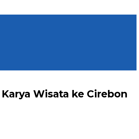
 Karya Wisata ke Cirebon