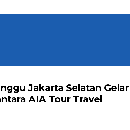
ggu Jakarta Selatan Gelar
ntara AIA Tour Travel