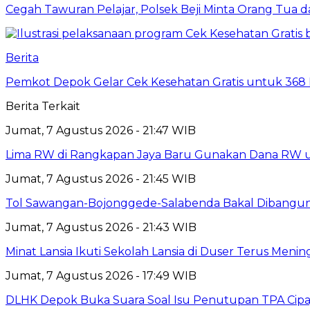
Cegah Tawuran Pelajar, Polsek Beji Minta Orang Tua
Berita
Pemkot Depok Gelar Cek Kesehatan Gratis untuk 368 Ri
Berita Terkait
Jumat, 7 Agustus 2026 - 21:47 WIB
Lima RW di Rangkapan Jaya Baru Gunakan Dana RW
Jumat, 7 Agustus 2026 - 21:45 WIB
Tol Sawangan-Bojonggede-Salabenda Bakal Dibangu
Jumat, 7 Agustus 2026 - 21:43 WIB
Minat Lansia Ikuti Sekolah Lansia di Duser Terus Mening
Jumat, 7 Agustus 2026 - 17:49 WIB
DLHK Depok Buka Suara Soal Isu Penutupan TPA Cipay