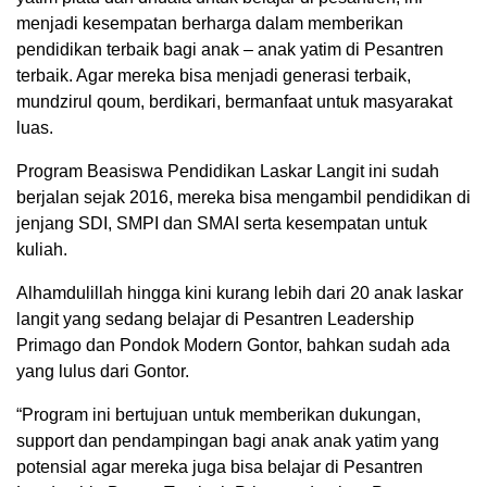
menjadi kesempatan berharga dalam memberikan
pendidikan terbaik bagi anak – anak yatim di Pesantren
terbaik. Agar mereka bisa menjadi generasi terbaik,
mundzirul qoum, berdikari, bermanfaat untuk masyarakat
luas.
Program Beasiswa Pendidikan Laskar Langit ini sudah
berjalan sejak 2016, mereka bisa mengambil pendidikan di
jenjang SDI, SMPI dan SMAI serta kesempatan untuk
kuliah.
Alhamdulillah hingga kini kurang lebih dari 20 anak laskar
langit yang sedang belajar di Pesantren Leadership
Primago dan Pondok Modern Gontor, bahkan sudah ada
yang lulus dari Gontor.
“Program ini bertujuan untuk memberikan dukungan,
support dan pendampingan bagi anak anak yatim yang
potensial agar mereka juga bisa belajar di Pesantren