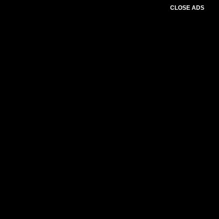
CLOSE ADS